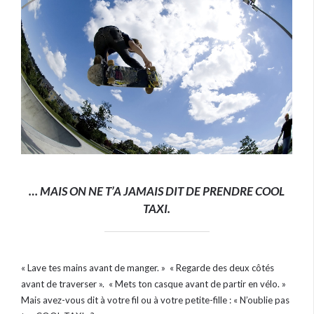
… MAIS ON NE T’A JAMAIS DIT DE PRENDRE COOL
TAXI.
« Lave tes mains avant de manger. » « Regarde des deux côtés
avant de traverser ». « Mets ton casque avant de partir en vélo. »
Mais avez-vous dit à votre fil ou à votre petite-fille : « N’oublie pas