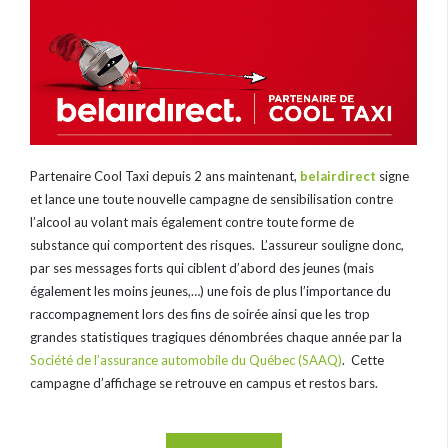
Partenaire Cool Taxi depuis 2 ans maintenant,
belairdirect
signe
et lance une toute nouvelle campagne de sensibilisation contre
l’alcool au volant mais également contre toute forme de
substance qui comportent des risques. L’assureur souligne donc,
par ses messages forts qui ciblent d’abord des jeunes (mais
également les moins jeunes,…) une fois de plus l’importance du
raccompagnement lors des fins de soirée ainsi que les trop
grandes statistiques tragiques dénombrées chaque année par la
Société de l’assurance automobile du Québec (SAAQ)
. Cette
campagne d’affichage se retrouve
en campus et restos bars.