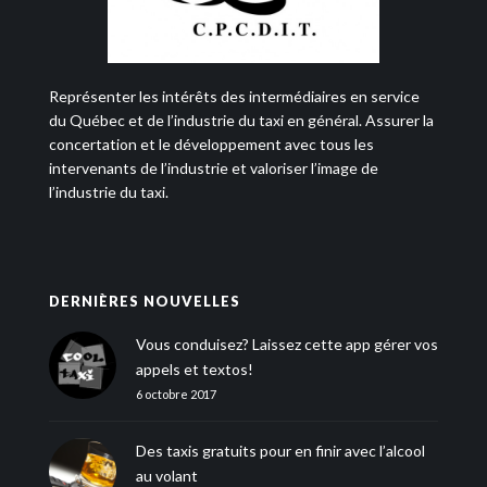
Représenter les intérêts des intermédiaires en service
du Québec et de l’industrie du taxi en général. Assurer la
concertation et le développement avec tous les
intervenants de l’industrie et valoriser l’image de
l’industrie du taxi.
DERNIÈRES NOUVELLES
Vous conduisez? Laissez cette app gérer vos
appels et textos!
6 octobre 2017
Des taxis gratuits pour en finir avec l’alcool
au volant