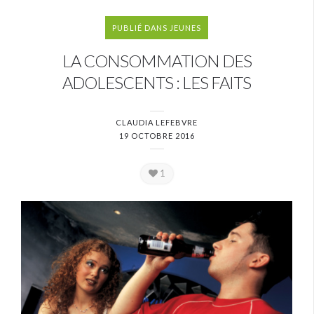
PUBLIÉ DANS
JEUNES
LA CONSOMMATION DES
ADOLESCENTS : LES FAITS
CLAUDIA LEFEBVRE
19 OCTOBRE 2016
1