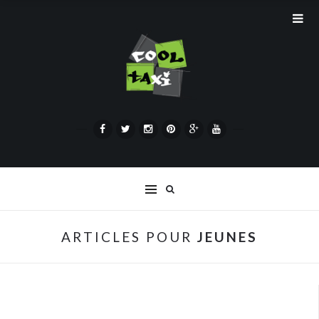
ARTICLES POUR
JEUNES