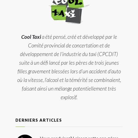
Cool Taxi
a été pensé, créé et développé par le
Comité provincial de concertation et de
développement de l’industrie du taxi (CPCDIT)
suite à un défi lancé par les pères de trois jeunes
filles gravement blessées lors d’un accident d’auto
où la vitesse, l’alcool et la témérité se combinaient,
faisant ainsi un mélange potentiellement très
explosif.
DERNIERS ARTICLES