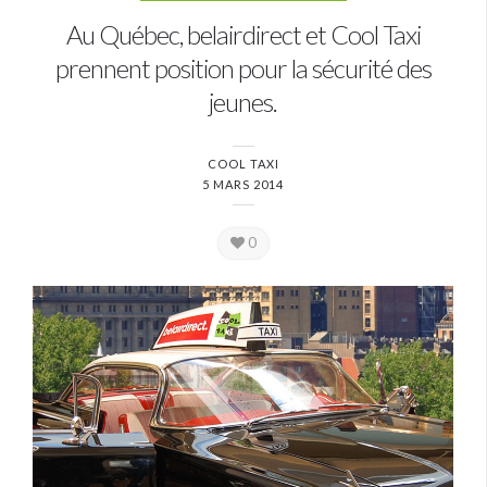
Au Québec, belairdirect et Cool Taxi
prennent position pour la sécurité des
jeunes.
COOL TAXI
5 MARS 2014
0