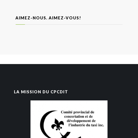
AIMEZ-NOUS. AIMEZ-VOUS!
LA MISSION DU CPCDIT