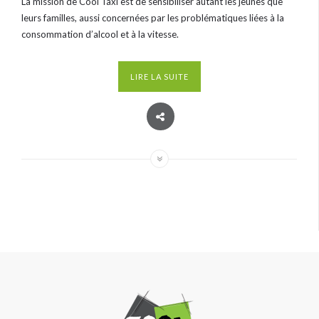
La mission de Cool Taxi est de sensibiliser autant les jeunes que
leurs familles, aussi concernées par les problématiques liées à la
consommation d’alcool et à la vitesse.
LIRE LA SUITE