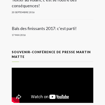
conséquences!
20 SEPTEMBRE 2016
Bals des finissants 2017: c’est parti!
17 MAI 2016
SOUVENIR-CONFÉRENCE DE PRESSE MARTIN
MATTE