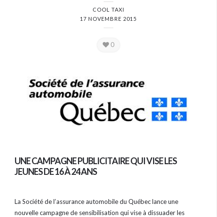
COOL TAXI
17 NOVEMBRE 2015
0
UNE CAMPAGNE PUBLICITAIRE QUI VISE LES
JEUNES DE 16 À 24 ANS
La Société de l’assurance automobile du Québec lance une
nouvelle campagne de sensibilisation qui vise à dissuader les