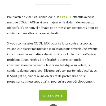
Pour la fin de 2015 et l’année 2016, le
CPCDIT
effectue avec sa
marque COOL TAXI un virage majeur en la dotant de nouveaux
objectifs, d’une nouvelle image et de messages percutants, tout en
continuant ses efforts de sensibilisation.
Si vous connaissiez COOL TAXI pour sa lutte contre l’alcool au
volant, elle élargit maintenant sa mission pour devenir une avenue
incontournable en matière de sécurité pour lutter contre d’autres
problématiques reliées à la sécurité routière comme la
consommation de cannabis, la vitesse, la fatigue au volant, la
conduite dangereuse, etc. Elle poursuit son partenariat actif avec
la SAAQ et se joindra à une diversité de partenaires pour
propulser ses messages et ainsi poursuivre son développement.
LIRE LA SUITE