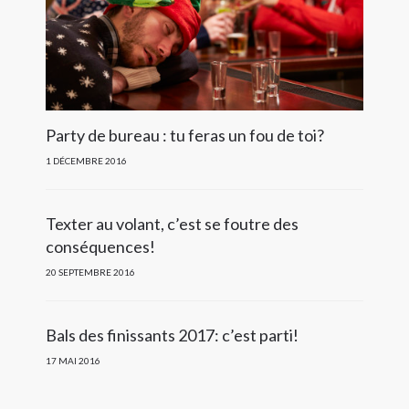
Party de bureau : tu feras un fou de toi?
1 DÉCEMBRE 2016
Texter au volant, c’est se foutre des
conséquences!
20 SEPTEMBRE 2016
Bals des finissants 2017: c’est parti!
17 MAI 2016