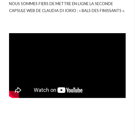
NOUS SOMMES FIERS DE METTRE EN LIGNE LA SECONDE
CAPSULE WEB DE CLAUDIA DI IORIO : « BALS DES FINISSANTS ».