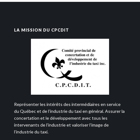
LA MISSION DU CPCDIT
Représenter les intérêts des intermédiaires en service
du Québec et de l’industrie du taxi en général. Assurer la
concertation et le développement avec tous les
intervenants de l’industrie et valoriser l’image de
l’industrie du taxi.