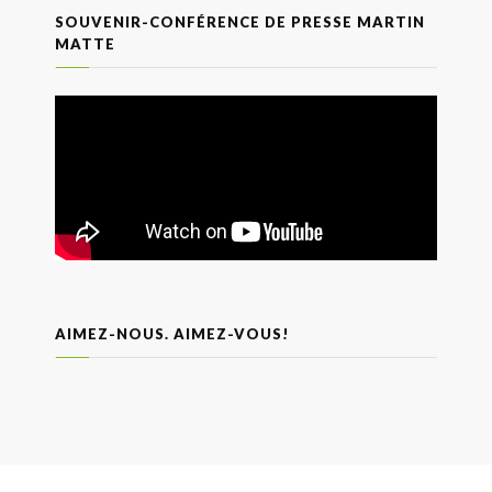
SOUVENIR-CONFÉRENCE DE PRESSE MARTIN
MATTE
AIMEZ-NOUS. AIMEZ-VOUS!