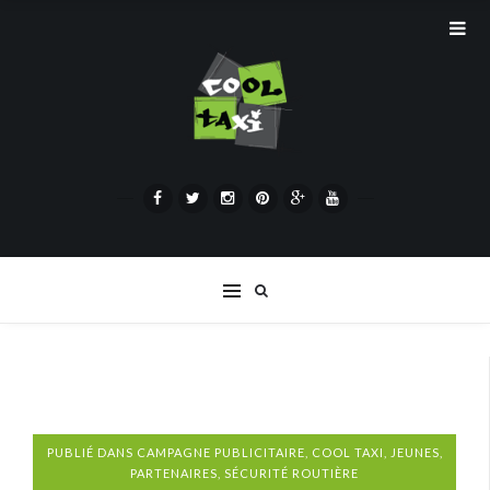
PUBLIÉ DANS
CAMPAGNE PUBLICITAIRE
,
COOL TAXI
,
JEUNES
,
PARTENAIRES
,
SÉCURITÉ ROUTIÈRE