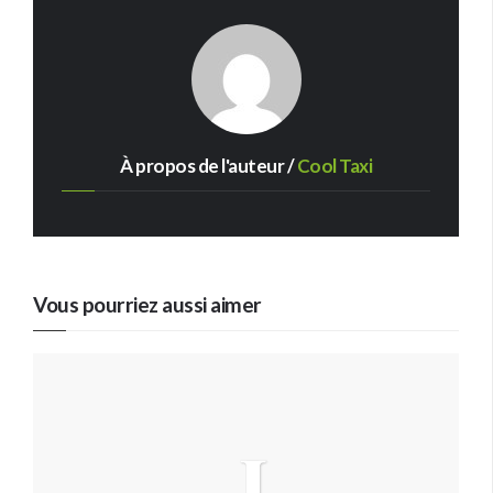
À propos de l'auteur /
Cool Taxi
Vous pourriez aussi aimer