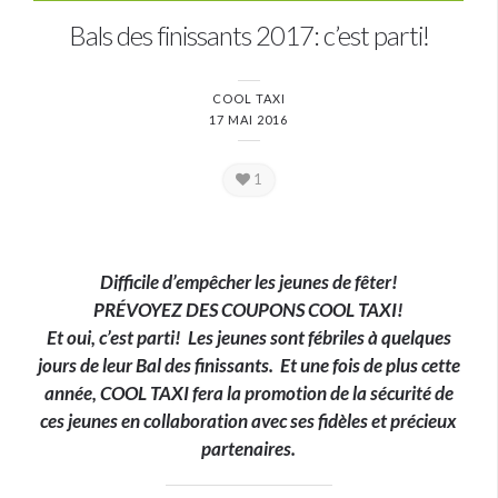
Bals des finissants 2017: c’est parti!
COOL TAXI
17 MAI 2016
1
Difficile d’empêcher les jeunes de fêter!
PRÉVOYEZ DES COUPONS COOL TAXI!
Et oui, c’est parti! Les jeunes sont fébriles à quelques
jours de leur Bal des finissants. Et une fois de plus cette
année, COOL TAXI fera la promotion de la sécurité de
ces jeunes en collaboration avec ses fidèles et précieux
partenaires.