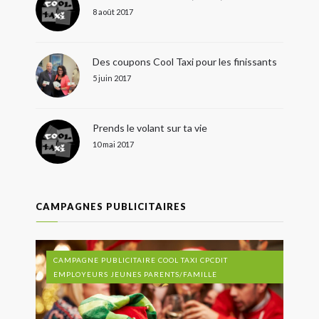
8 août 2017
Des coupons Cool Taxi pour les finissants
5 juin 2017
Prends le volant sur ta vie
10 mai 2017
CAMPAGNES PUBLICITAIRES
CAMPAGNE PUBLICITAIRE COOL TAXI CPCDIT
EMPLOYEURS JEUNES PARENTS/FAMILLE