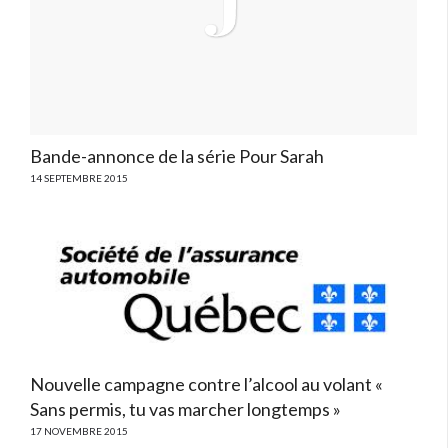
Bande-annonce de la série Pour Sarah
14 SEPTEMBRE 2015
Nouvelle campagne contre l’alcool au volant «
Sans permis, tu vas marcher longtemps »
17 NOVEMBRE 2015